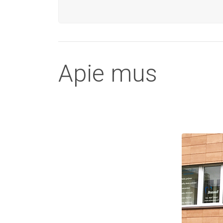
Apie mus