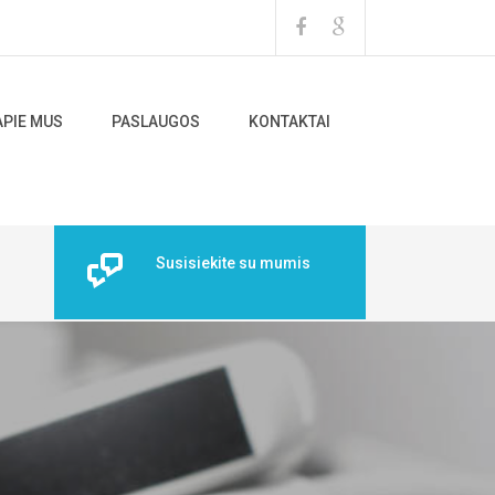
APIE MUS
PASLAUGOS
KONTAKTAI
Susisiekite su mumis